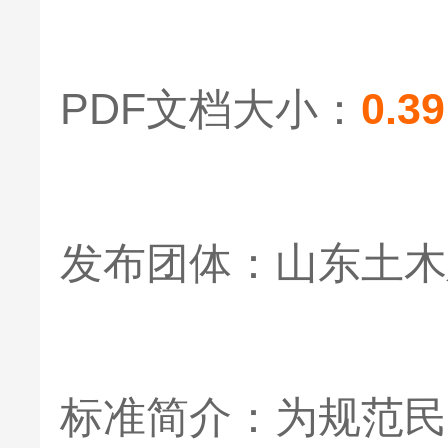
PDF文档大小：
0.39
发布团体：山东土木
标准简介：为规范民