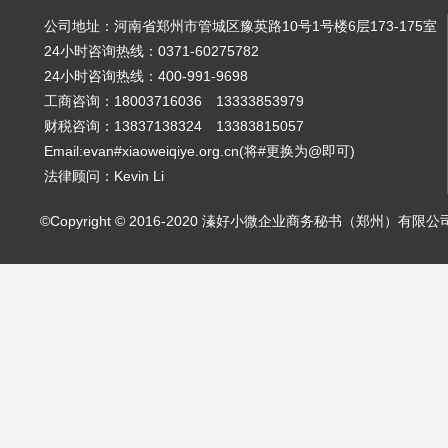
公司地址：河南省郑州市管城区豫英路10号1号楼6层173-175室
24小时咨询热线：0371-60275782
24小时咨询热线：400-991-9698
工商咨询：18003716036 13333853979
财税咨询：13837138324 13383815057
Email:evan#xiaoweiqiye.org.cn(将#更换为@即可)
法律顾问：Kevin Li
©Copyright © 2016-2020 溱好小微企业商务秘书（郑州）有限