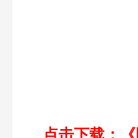
点击下载：《