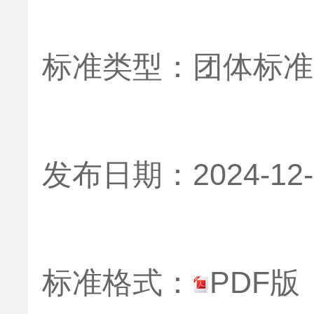
标准类型：团体标准
发布日期：2024-1
标准格式：
PDF