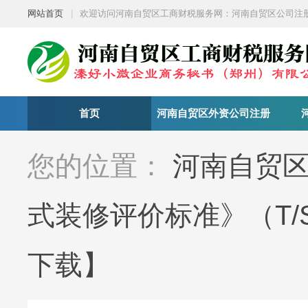
网站首页
|
欢迎访问河南自贸区工商财税服务网：河南自贸区公司注
首页
河南自贸区外资公司注册
您的位置：
河南自贸
式装修评价标准》（T/SD
下载】