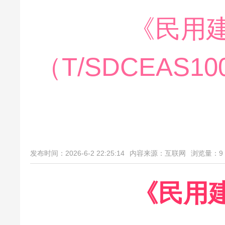
《民用
（T/SDCEAS1
发布时间：2026-6-2 22:25:14
内容来源：互联网
浏览量：
9
《民用