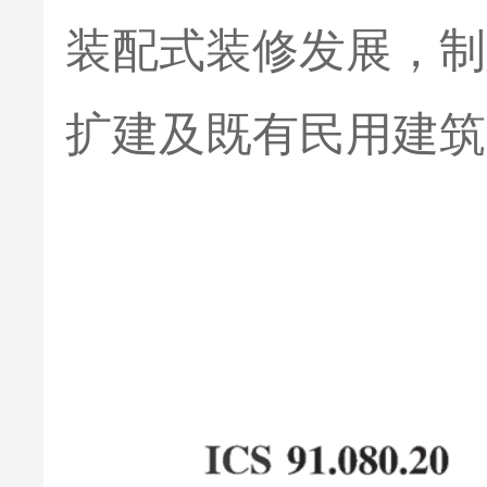
装配式装修发展，制
扩建及既有民用建筑