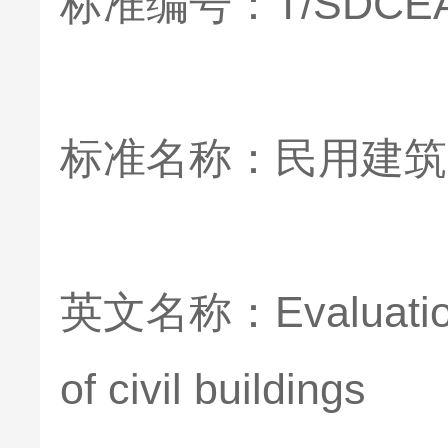
标准编号：T/SDCEAS
标准名称：民用建筑
英文名称：Evaluation st
of civil buildings