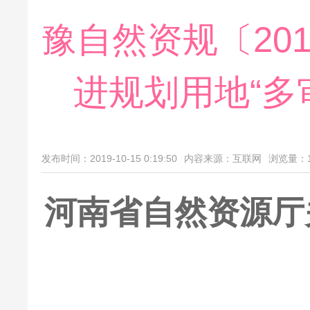
豫自然资规〔20
进规划用地“多
发布时间：2019-10-15 0:19:50
内容来源：互联网
浏览量：
河南省自然资源厅