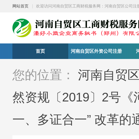
网站首页
|
欢迎访问河南自贸区工商财税服务网：河南自贸区公司注
首页
河南自贸区外资公司注册
您的位置：
河南自贸
然资规〔2019〕2号
一、多证合一” 改革的