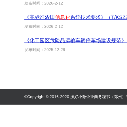
发布时间：2026-2-12
《高标准农田
信息化
系统技术要求》（T/KSZ
发布时间：2026-2-12
发布时间：2025-12-29
©Copyright © 2016-2020 溱好小微企业商务秘书（