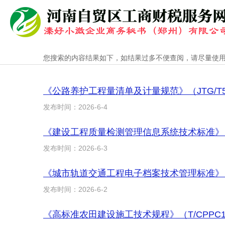
您搜索的内容结果如下，如结果过多不便查阅，请尽量使
《公路养护工程量清单及计量规范》（JTG/T56
发布时间：2026-6-4
《建设工程质量检测管理信息系统技术标准》（DBJ
发布时间：2026-6-3
《城市轨道交通工程电子档案技术管理标准》（T/
发布时间：2026-6-2
《高标准农田建设施工技术规程》（T/CPPC11