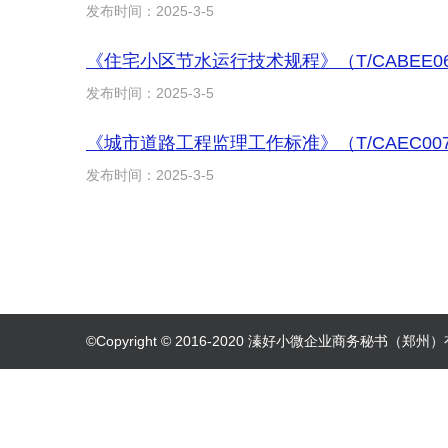
发布时间：2025-3-5
《住宅小区节水运行技术规程》（T/CABEE06
发布时间：2025-3-5
《城市道路工程监理工作标准》（T/CAEC007
发布时间：2025-3-5
©Copyright © 2016-2020 溱好小微企业商务秘书（