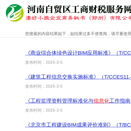
您搜索的内容结果如下，如结果过多不便查阅，请尽量使
《商业综合体绿色设计BIM应用标准》（T/CCIA
发布时间：2025-3-5
《建筑工程信息交换实施标准》（T/CCES11
发布时间：2025-3-5
《工程监理资料管理标准化与
信息化
工作指南（
发布时间：2025-3-5
《北京市工程建设BIM成果评价准则》（T/BCA