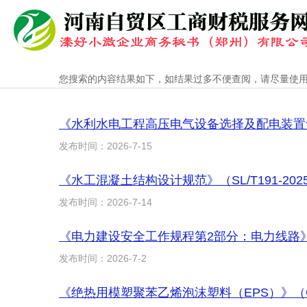
您搜索的内容结果如下，如结果过多不便查阅，请尽量使
《水利水电工程高压电气设备选择及配电装置设计规
发布时间：2026-7-15
《水工混凝土结构设计规范》（SL/T191-20
发布时间：2026-7-14
《电力建设安全工作规程第2部分：电力线路》（DL
发布时间：2026-7-2
《绝热用模塑聚苯乙烯泡沫塑料（EPS）》（GB/