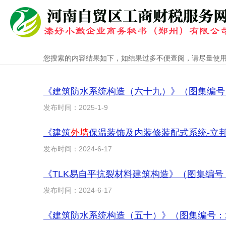
您搜索的内容结果如下，如结果过多不便查阅，请尽量使
《建筑防水系统构造（六十九）》（图集编号：2
发布时间：2025-1-9
《建筑
外墙
保温装饰及内装修装配式系统-立邦系列产
发布时间：2024-6-17
《TLK易自平抗裂材料建筑构造》（图集编号：
发布时间：2024-6-17
《建筑防水系统构造（五十）》（图集编号：24