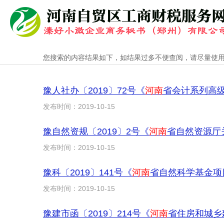
您搜索的内容结果如下，如结果过多不便查阅，请尽量使
豫人社办〔2019〕72号《
河南
省会计系列高
发布时间：2019-10-15
豫自然资规〔2019〕2号《
河南
省自然资源厅
发布时间：2019-10-15
豫科〔2019〕141号《
河南
省自然科学基金项
发布时间：2019-10-15
豫建市函〔2019〕214号《
河南
省住房和城乡