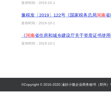
发布时间：2019-10-1
豫税发〔2019〕122号《国家税务总局
河南
省
发布时间：2019-10-1
《
河南
省住房和城乡建设厅关于资质证书使用
发布时间：2019-10-1
©Copyright © 2016-2020 溱好小微企业商务秘书（