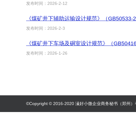
发布时间：2026-2-12
《煤矿井下辅助运输设计规范》（GB50533-
发布时间：2026-2-3
《煤矿井下车场及硐室设计规范》（GB50416
发布时间：2026-1-26
©Copyright © 2016-2020 溱好小微企业商务秘书（