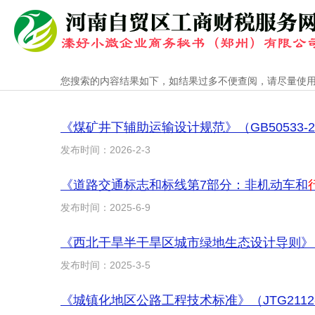
您搜索的内容结果如下，如结果过多不便查阅，请尽量使
《煤矿井下辅助运输设计规范》（GB50533-
发布时间：2026-2-3
《道路交通标志和标线第7部分：非机动车和
发布时间：2025-6-9
《西北干旱半干旱区城市绿地生态设计导则》（T/C
发布时间：2025-3-5
《城镇化地区公路工程技术标准》（JTG2112