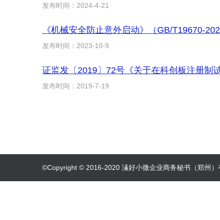
发布时间：2024-4-21
《机械安全防止意外启动》（GB/T19670-20
发布时间：2023-10-9
发布时间：2019-7-19
©Copyright © 2016-2020 溱好小微企业商务秘书（