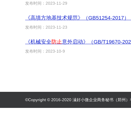
发布时间：2023-11-29
《高填方地基技术规范》（GB51254-2017
发布时间：2023-11-23
《机械安全
防止
意外启动》（GB/T19670-2
发布时间：2023-10-9
©Copyright © 2016-2020 溱好小微企业商务秘书（