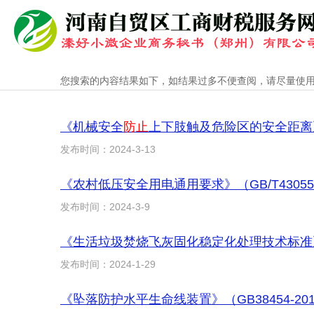
您搜索的内容结果如下，如结果过多不便查阅，请尽量使
《机械安全
防止
上下肢触及危险区的安全距离》（GB
发布时间：2024-3-13
《农村低压安全用电通用要求》（GB/T43055
发布时间：2024-3-9
发布时间：2024-1-29
《坠落防护水平生命线装置》（GB38454-20