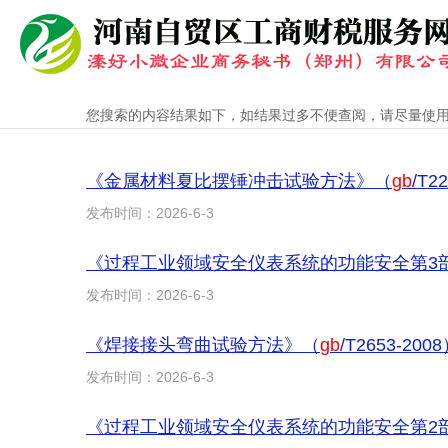
您搜索的内容结果如下，如结果过多不便查阅，请尽量使
《金属材料夏比摆锤冲击试验方法》（
gb
/T
发布时间：2026-6-3
《过程工业领域安全仪表系统的功能安全第3
发布时间：2026-6-3
《焊接接头弯曲试验方法》（
gb
/T2653-2
发布时间：2026-6-3
《过程工业领域安全仪表系统的功能安全第2