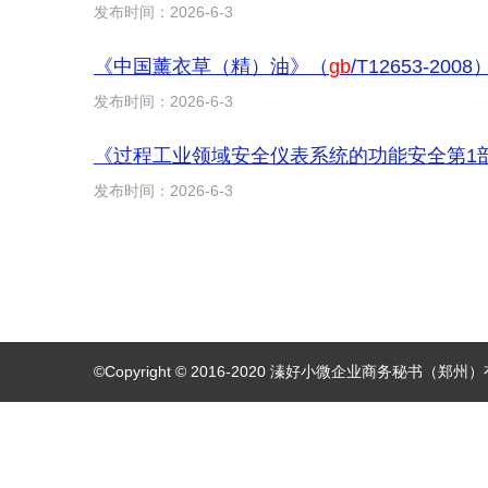
发布时间：2026-6-3
《中国薰衣草（精）油》（
gb
/T12653-2
发布时间：2026-6-3
《过程工业领域安全仪表系统的功能安全第1
发布时间：2026-6-3
©Copyright © 2016-2020 溱好小微企业商务秘书（