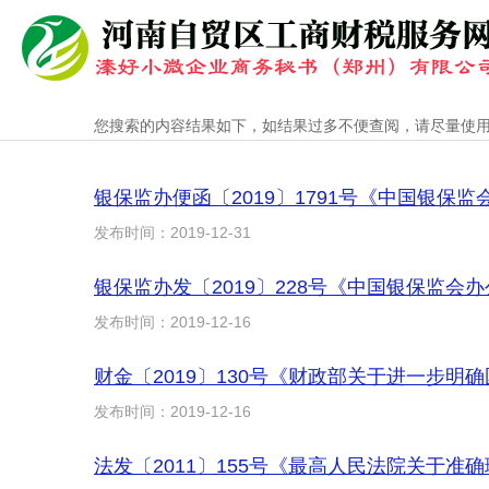
您搜索的内容结果如下，如结果过多不便查阅，请尽量使
银保监办便函〔2019〕1791号《中国银
发布时间：2019-12-31
银保监办发〔2019〕228号《中国银保监会
发布时间：2019-12-16
财金〔2019〕130号《财政部关于进一步
发布时间：2019-12-16
法发〔2011〕155号《最高人民法院关于准