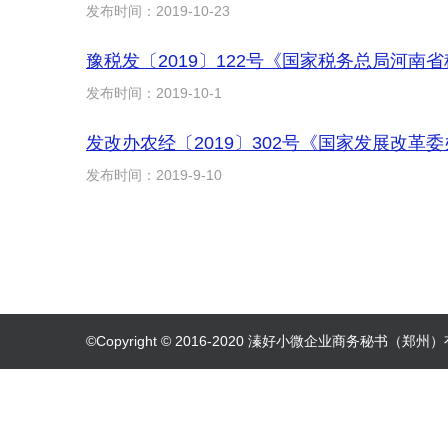
发布时间：2019-10-23
豫税发〔2019〕122号《国家税务总局河
发布时间：2019-10-1
发布时间：2019-9-10
©Copyright © 2016-2020 溱好小微企业商务秘书（