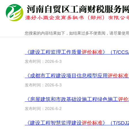
您搜索的内容结果如下，如结果过多不便查阅，请尽量使
《建设工程监理工作质量
评价标准
》（T/CC
发布时间：2026-6-3
《成都市工程建设项目信息模型应用
评价标准
发布时间：2026-6-3
《房屋建筑和市政基础设施工程绿色施工
评价
发布时间：2026-6-2
《建设工程智慧监理建设
评价标准
》（T/SD