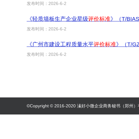
发布时间：2026-6-2
《轻质墙板生产企业星级
评价标准
》（T/BI
发布时间：2026-6-2
《广州市建设工程质量水平
评价标准
》（T/G
发布时间：2026-6-2
©Copyright © 2016-2020 溱好小微企业商务秘书（