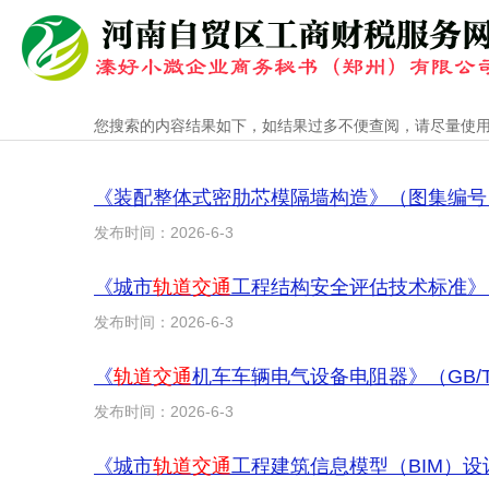
您搜索的内容结果如下，如结果过多不便查阅，请尽量使
《装配整体式密肋芯模隔墙构造》（图集编号：2
发布时间：2026-6-3
《城市
轨道交通
工程结构安全评估技术标准》（T/
发布时间：2026-6-3
《
轨道交通
机车车辆电气设备电阻器》（GB/T2
发布时间：2026-6-3
《城市
轨道交通
工程建筑信息模型（BIM）设计应